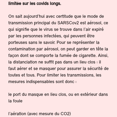
limitée sur les covids longs.
On sait aujourd’hui avec certitude que le mode de
transmission principal du SARSCov2 est aérosol, ce
qui signifie que le virus se trouve dans l’air expiré
par les personnes infectées, qui peuvent être
porteuses sans le savoir. Pour se représenter la
contamination par aérosol, on peut garder en tête la
façon dont se comporte la fumée de cigarette. Ainsi,
la distanciation ne suffit pas dans un lieu clos : il
faut aérer et se masquer pour assurer la sécurité de
toutes et tous. Pour limiter les transmissions, les
mesures indispensables sont donc :
le port du masque en lieu clos, ou en extérieur dans
la foule
l’aération (avec mesure du CO2)