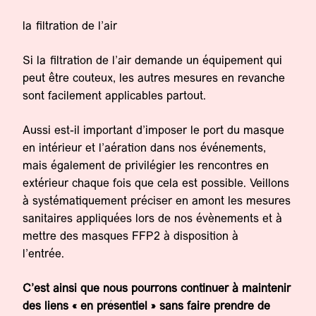
la filtration de l’air
Si la filtration de l’air demande un équipement qui
peut être couteux, les autres mesures en revanche
sont facilement applicables partout.
Aussi est-il important d’imposer le port du masque
en intérieur et l’aération dans nos événements,
mais également de privilégier les rencontres en
extérieur chaque fois que cela est possible. Veillons
à systématiquement préciser en amont les mesures
sanitaires appliquées lors de nos évènements et à
mettre des masques FFP2 à disposition à
l’entrée.
C’est ainsi que nous pourrons continuer à maintenir
des liens « en présentiel » sans faire prendre de