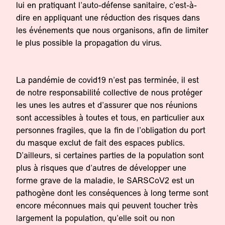
lui en pratiquant l’auto-défense sanitaire, c’est-à-
dire en appliquant une réduction des risques dans
les événements que nous organisons, afin de limiter
le plus possible la propagation du virus.
La pandémie de covid19 n’est pas terminée, il est
de notre responsabilité collective de nous protéger
les unes les autres et d’assurer que nos réunions
sont accessibles à toutes et tous, en particulier aux
personnes fragiles, que la fin de l’obligation du port
du masque exclut de fait des espaces publics.
D’ailleurs, si certaines parties de la population sont
plus à risques que d’autres de développer une
forme grave de la maladie, le SARSCoV2 est un
pathogène dont les conséquences à long terme sont
encore méconnues mais qui peuvent toucher très
largement la population, qu’elle soit ou non