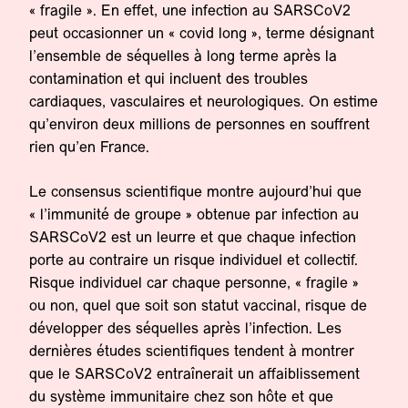
« fragile ». En effet, une infection au SARSCoV2
peut occasionner un « covid long », terme désignant
l’ensemble de séquelles à long terme après la
contamination et qui incluent des troubles
cardiaques, vasculaires et neurologiques. On estime
qu’environ deux millions de personnes en souffrent
rien qu’en France.
Le consensus scientifique montre aujourd’hui que
« l’immunité de groupe » obtenue par infection au
SARSCoV2 est un leurre et que chaque infection
porte au contraire un risque individuel et collectif.
Risque individuel car chaque personne, « fragile »
ou non, quel que soit son statut vaccinal, risque de
développer des séquelles après l’infection. Les
dernières études scientifiques tendent à montrer
que le SARSCoV2 entraînerait un affaiblissement
du système immunitaire chez son hôte et que