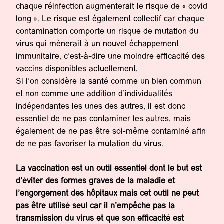
chaque réinfection augmenterait le risque de « covid
long ». Le risque est également collectif car chaque
contamination comporte un risque de mutation du
virus qui mènerait à un nouvel échappement
immunitaire, c’est-à-dire une moindre efficacité des
vaccins disponibles actuellement.
Si l’on considère la santé comme un bien commun
et non comme une addition d’individualités
indépendantes les unes des autres, il est donc
essentiel de ne pas contaminer les autres, mais
également de ne pas être soi-même contaminé afin
de ne pas favoriser la mutation du virus.
La vaccination est un outil essentiel dont le but est
d’éviter des formes graves de la maladie et
l’engorgement des hôpitaux mais cet outil ne peut
pas être utilisé seul car il n’empêche pas la
transmission du virus et que son efficacité est