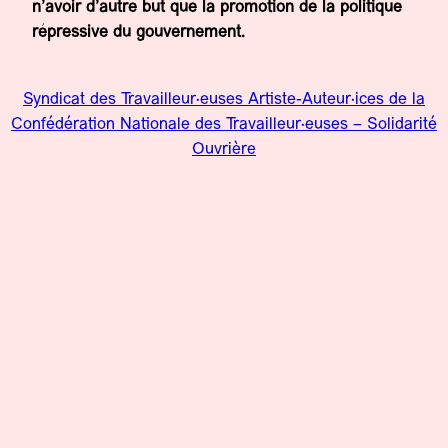
n’avoir d’autre but que la promotion de la politique
répressive du gouvernement.
Syndicat des Travailleur·euses Artiste-Auteur·ices de la
Confédération Nationale des Travailleur·euses – Solidarité
Ouvrière